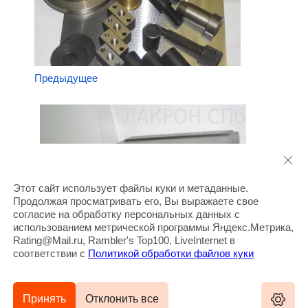
Предыдущее
Этот сайт использует файлы куки и метаданные.
Продолжая просматривать его, Вы выражаете свое
согласие на обработку персональных данных с
использованием метрической программы Яндекс.Метрика,
Rating@Mail.ru, Rambler's Top100, LiveInternet в
соответствии с
Политикой обработки файлов куки
Следующее
Принять
Отклонить все