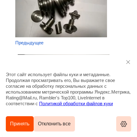
Предыдущее
Этот сайт использует файлы куки и метаданные.
Продолжая просматривать его, Вы выражаете свое
согласие на обработку персональных данных с
использованием метрической программы Яндекс.Метрика,
Rating@Mail.ru, Rambler's Top100, LiveInternet в
соответствии с
Политикой обработки файлов куки
Следующее
Принять
Отклонить все
Вернуться в галерею